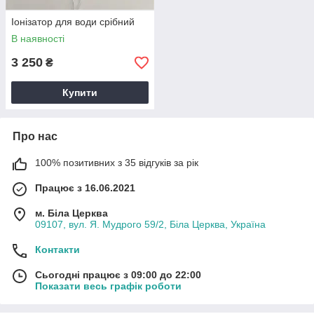
Іонізатор для води срібний
В наявності
3 250
₴
Купити
Про нас
100% позитивних з 35 відгуків за рік
Працює з 16.06.2021
м. Біла Церква
09107, вул. Я. Мудрого 59/2, Біла Церква, Україна
Контакти
Сьогодні працює з 09:00 до 22:00
Показати весь графік роботи