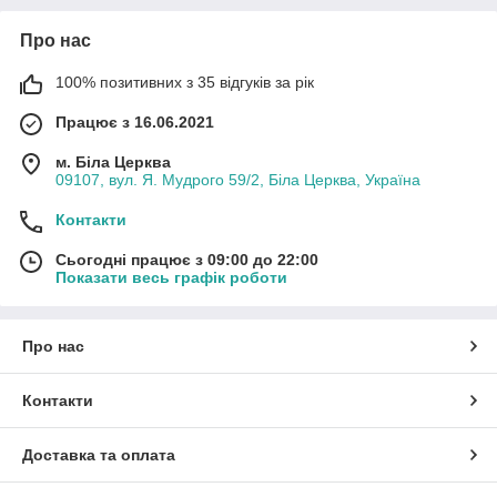
Про нас
100% позитивних з 35 відгуків за рік
Працює з 16.06.2021
м. Біла Церква
09107, вул. Я. Мудрого 59/2, Біла Церква, Україна
Контакти
Сьогодні працює з 09:00 до 22:00
Показати весь графік роботи
Про нас
Контакти
Доставка та оплата