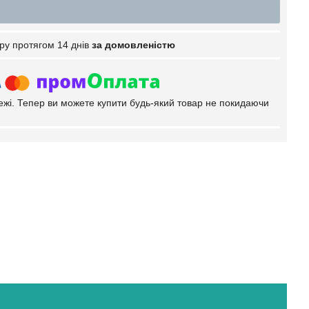
ру протягом 14 днів
за домовленістю
тежі. Тепер ви можете купити будь-який товар не покидаючи