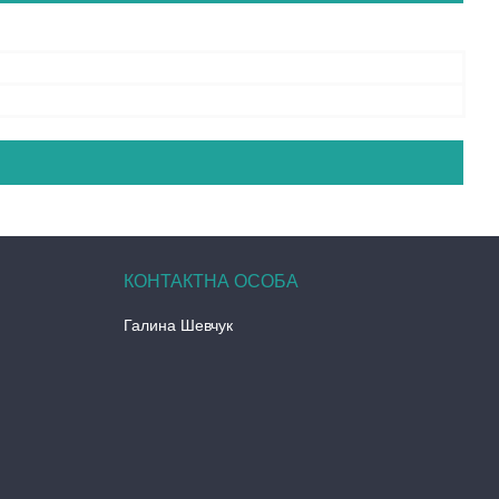
Галина Шевчук