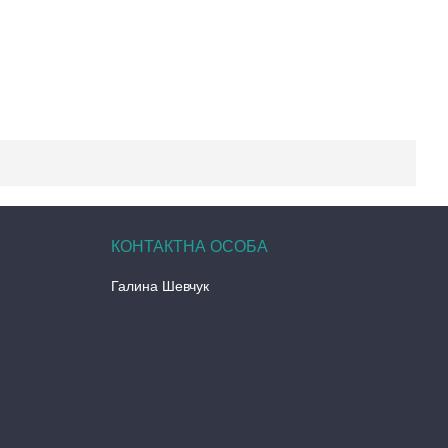
Галина Шевчук