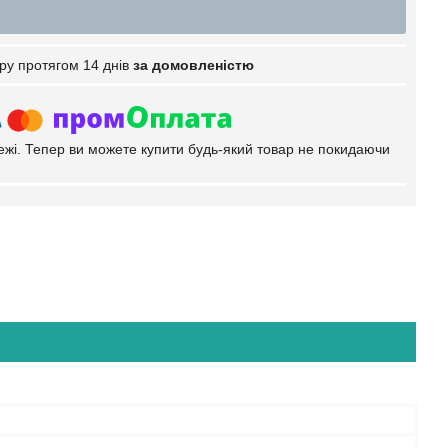
ру протягом 14 днів
за домовленістю
тежі. Тепер ви можете купити будь-який товар не покидаючи