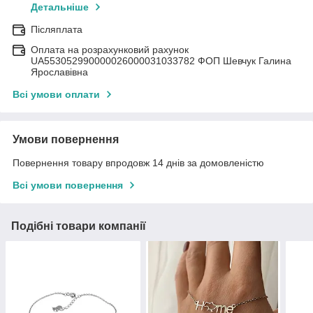
Детальніше
Післяплата
Оплата на розрахунковий рахунок
UA553052990000026000031033782 ФОП Шевчук Галина
Ярославівна
Всі умови оплати
Умови повернення
Повернення товару впродовж 14 днів за домовленістю
Всі умови повернення
Подібні товари компанії