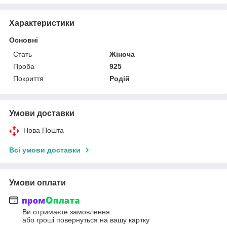
Характеристики
Основні
Стать
Жіноча
Проба
925
Покриття
Родій
Умови доставки
Нова Пошта
Всі умови доставки
Умови оплати
Ви отримаєте замовлення
або гроші повернуться на вашу картку