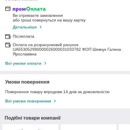
Ви отримаєте замовлення
або гроші повернуться на вашу картку
Детальніше
Післяплата
Оплата на розрахунковий рахунок
UA553052990000026000031033782 ФОП Шевчук Галина
Ярославівна
Всі умови оплати
Умови повернення
Повернення товару впродовж 14 днів за домовленістю
Всі умови повернення
Подібні товари компанії