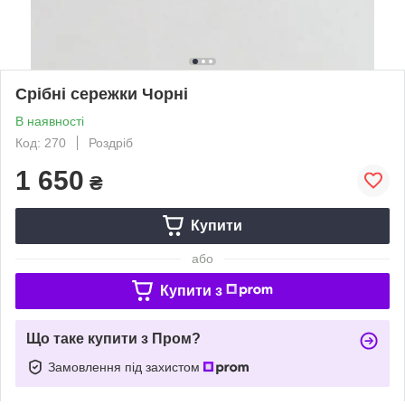
Срібні сережки Чорні
В наявності
Код: 270
Роздріб
1 650
₴
Купити
або
Купити з
Що таке купити з Пром?
Замовлення під захистом