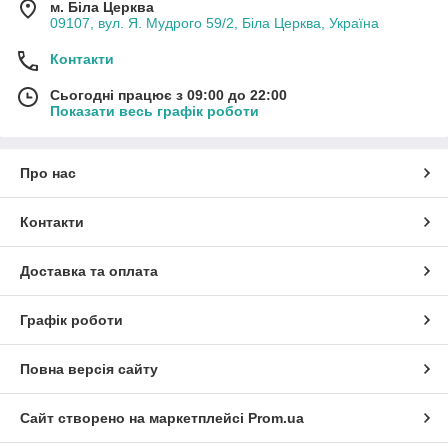
м. Біла Церква
09107, вул. Я. Мудрого 59/2, Біла Церква, Україна
Контакти
Сьогодні працює з 09:00 до 22:00
Показати весь графік роботи
Про нас
Контакти
Доставка та оплата
Графік роботи
Повна версія сайту
Сайт створено на маркетплейсі
Prom.ua