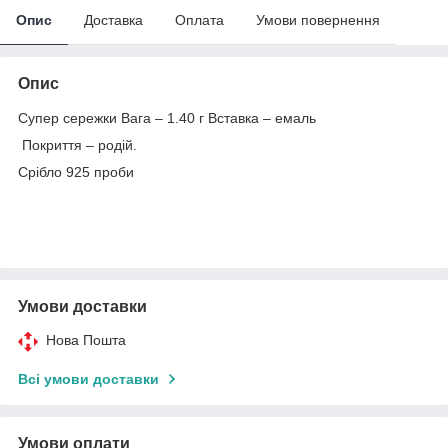
Опис
Доставка
Оплата
Умови повернення
Опис
Супер сережки Вага – 1.40 г Вставка – емаль
Покриття – родій.
Срібло 925 проби
Умови доставки
Нова Пошта
Всі умови доставки
Умови оплати