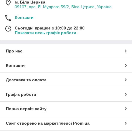
м. Біла Церква
09107, вул. Я. Мудрого 59/2, Біла Церква, Україна
Контакти
Сьогодні працює з 10:00 до 22:00
Показати весь графік роботи
Про нас
Контакти
Доставка та оплата
Графік роботи
Повна версія сайту
Сайт створено на маркетплейсі
Prom.ua