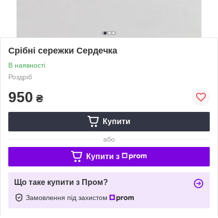
Срібні сережки Сердечка
В наявності
Роздріб
950
₴
Купити
або
Купити з
Що таке купити з Пром?
Замовлення під захистом