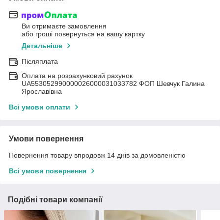
Ви отримаєте замовлення
або гроші повернуться на вашу картку
Детальніше
Післяплата
Оплата на розрахунковий рахунок
UA553052990000026000031033782 ФОП Шевчук Галина
Ярославівна
Всі умови оплати
Умови повернення
Повернення товару впродовж 14 днів за домовленістю
Всі умови повернення
Подібні товари компанії