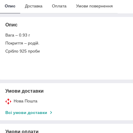
Опис
Доставка
Оплата
Умови повернення
Опис
Вага – 0.93 г
Покриття – родій.
Срібло 925 проби
Умови доставки
Нова Пошта
Всі умови доставки
Умови оплати