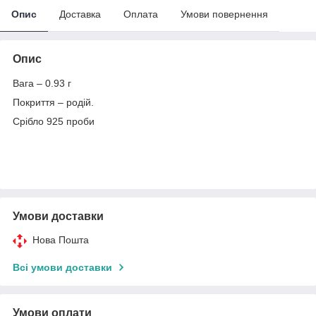
Опис
Доставка
Оплата
Умови повернення
Опис
Вага – 0.93 г
Покриття – родій.
Срібло 925 проби
Умови доставки
Нова Пошта
Всі умови доставки
Умови оплати