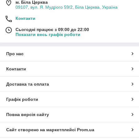
м. Біла Церква
09107, вул. Я. Мудрого 59/2, Біла Церква, Україна
Контакти
Сьогодні працює з 09:00 до 22:00
Показати весь графік роботи
Про нас
Контакти
Доставка та оплата
Графік роботи
Повна версія сайту
Сайт створено на маркетплейсі
Prom.ua