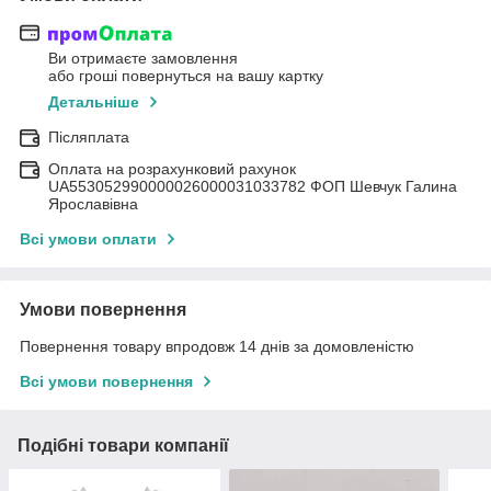
Ви отримаєте замовлення
або гроші повернуться на вашу картку
Детальніше
Післяплата
Оплата на розрахунковий рахунок
UA553052990000026000031033782 ФОП Шевчук Галина
Ярославівна
Всі умови оплати
Умови повернення
Повернення товару впродовж 14 днів за домовленістю
Всі умови повернення
Подібні товари компанії