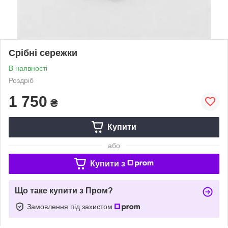
Срібні сережки
В наявності
Роздріб
1 750
₴
Купити
або
Купити з
Що таке купити з Пром?
Замовлення під захистом