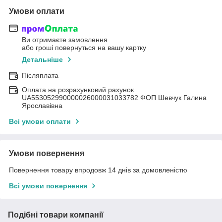
Умови оплати
Ви отримаєте замовлення
або гроші повернуться на вашу картку
Детальніше
Післяплата
Оплата на розрахунковий рахунок
UA553052990000026000031033782 ФОП Шевчук Галина
Ярославівна
Всі умови оплати
Умови повернення
Повернення товару впродовж 14 днів за домовленістю
Всі умови повернення
Подібні товари компанії