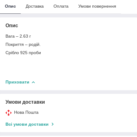
Опис
Доставка
Оплата
Умови повернення
Опис
Вага – 2.63 г
Покриття – родій.
Срібло 925 проби
Приховати
Умови доставки
Нова Пошта
Всі умови доставки