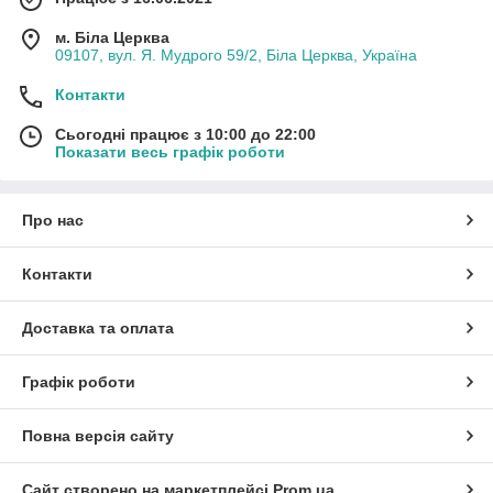
м. Біла Церква
09107, вул. Я. Мудрого 59/2, Біла Церква, Україна
Контакти
Сьогодні працює з 10:00 до 22:00
Показати весь графік роботи
Про нас
Контакти
Доставка та оплата
Графік роботи
Повна версія сайту
Сайт створено на маркетплейсі
Prom.ua