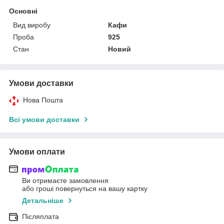
Основні
Вид виробу
Кафи
Проба
925
Стан
Новий
Умови доставки
Нова Пошта
Всі умови доставки
Умови оплати
Ви отримаєте замовлення
або гроші повернуться на вашу картку
Детальніше
Післяплата