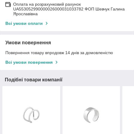
Оплата на розрахунковий рахунок
UA553052990000026000031033782 ФОП Шевчук Галина
Ярославівна
Всі умови оплати
Умови повернення
Повернення товару впродовж 14 днів за домовленістю
Всі умови повернення
Подібні товари компанії