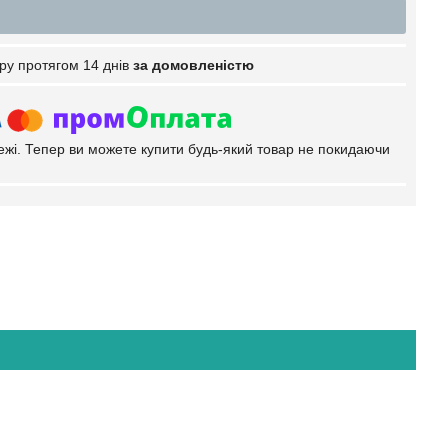
ру протягом 14 днів
за домовленістю
тежі. Тепер ви можете купити будь-який товар не покидаючи