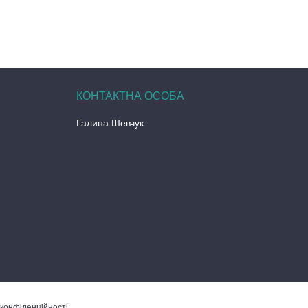
Галина Шевчук
 конфіденційності