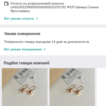
Оплата на розрахунковий рахунок
UA553052990000026000031033782 ФОП Шевчук Галина
Ярославівна
Всі умови оплати
Умови повернення
Повернення товару впродовж 14 днів за домовленістю
Всі умови повернення
Подібні товари компанії