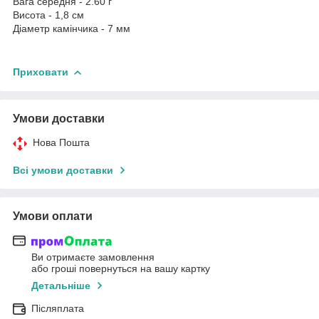
Вага середня - 2.60 г
Висота - 1,8 см
Діаметр камінчика - 7 мм
Приховати
Умови доставки
Нова Пошта
Всі умови доставки
Умови оплати
Ви отримаєте замовлення
або гроші повернуться на вашу картку
Детальніше
Післяплата