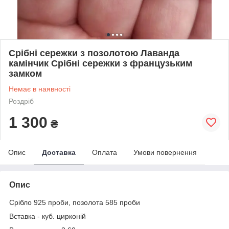
Срібні сережки з позолотою Лаванда
камінчик Срібні сережки з французьким
замком
Немає в наявності
Роздріб
1 300
₴
Опис
Доставка
Оплата
Умови повернення
Опис
Срібло 925 проби, позолота 585 проби
Вставка - куб. цирконій