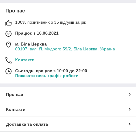
Про нас
100% позитивних з 35 відгуків за рік
Працює з 16.06.2021
м. Біла Церква
09107, вул. Я. Мудрого 59/2, Біла Церква, Україна
Контакти
Сьогодні працює з 10:00 до 22:00
Показати весь графік роботи
Про нас
Контакти
Доставка та оплата