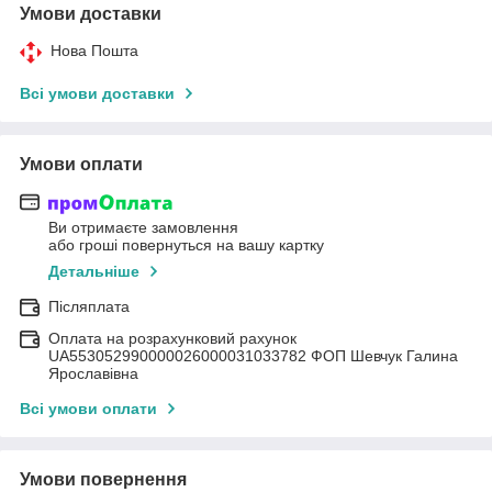
Умови доставки
Нова Пошта
Всі умови доставки
Умови оплати
Ви отримаєте замовлення
або гроші повернуться на вашу картку
Детальніше
Післяплата
Оплата на розрахунковий рахунок
UA553052990000026000031033782 ФОП Шевчук Галина
Ярославівна
Всі умови оплати
Умови повернення