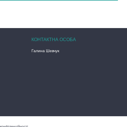
Галина Шевчук
 конфіденційності