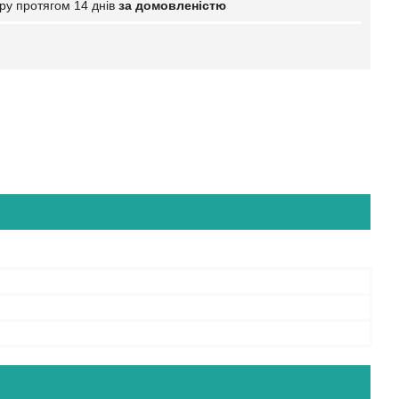
ру протягом 14 днів
за домовленістю