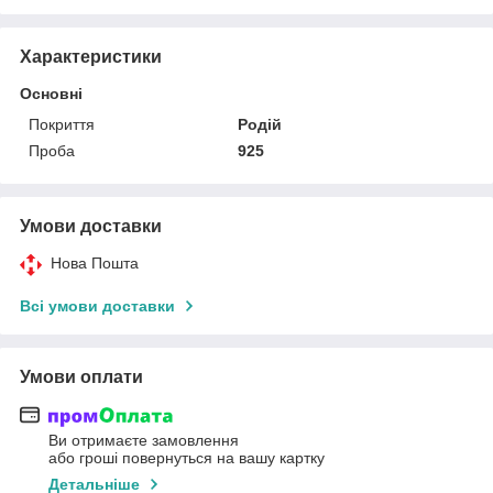
Характеристики
Основні
Покриття
Родій
Проба
925
Умови доставки
Нова Пошта
Всі умови доставки
Умови оплати
Ви отримаєте замовлення
або гроші повернуться на вашу картку
Детальніше