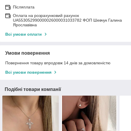
Післяплата
Оплата на розрахунковий рахунок
UA553052990000026000031033782 ФОП Шевчук Галина
Ярославівна
Всі умови оплати
Умови повернення
Повернення товару впродовж 14 днів за домовленістю
Всі умови повернення
Подібні товари компанії