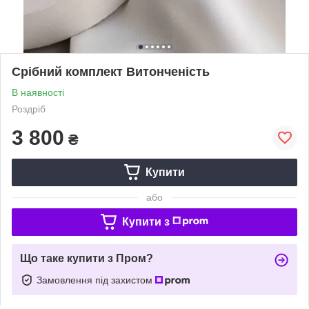
Срібний комплект Витонченість
В наявності
Роздріб
3 800
₴
Купити
або
Купити з
Що таке купити з Пром?
Замовлення під захистом