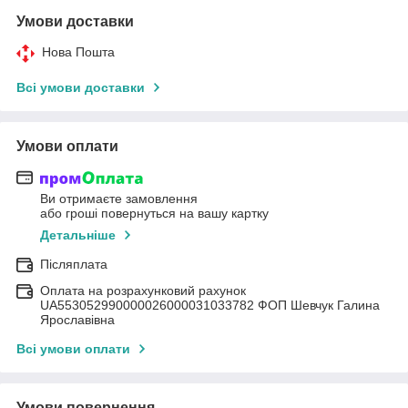
Умови доставки
Нова Пошта
Всі умови доставки
Умови оплати
Ви отримаєте замовлення
або гроші повернуться на вашу картку
Детальніше
Післяплата
Оплата на розрахунковий рахунок
UA553052990000026000031033782 ФОП Шевчук Галина
Ярославівна
Всі умови оплати
Умови повернення