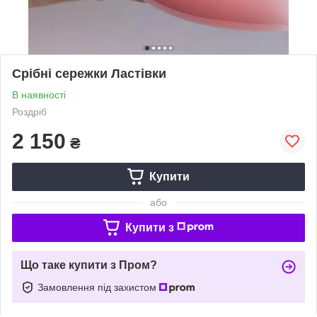
Срібні сережки Ластівки
В наявності
Роздріб
2 150
₴
Купити
або
Купити з
Що таке купити з Пром?
Замовлення під захистом