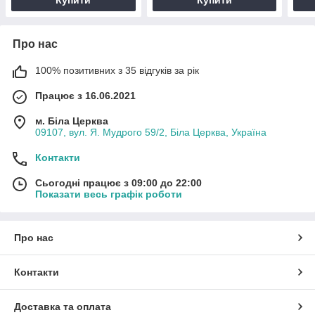
Про нас
100% позитивних з 35 відгуків за рік
Працює з 16.06.2021
м. Біла Церква
09107, вул. Я. Мудрого 59/2, Біла Церква, Україна
Контакти
Сьогодні працює з 09:00 до 22:00
Показати весь графік роботи
Про нас
Контакти
Доставка та оплата