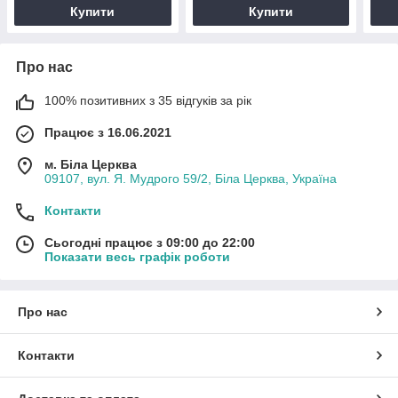
Купити
Купити
Про нас
100% позитивних з 35 відгуків за рік
Працює з 16.06.2021
м. Біла Церква
09107, вул. Я. Мудрого 59/2, Біла Церква, Україна
Контакти
Сьогодні працює з 09:00 до 22:00
Показати весь графік роботи
Про нас
Контакти