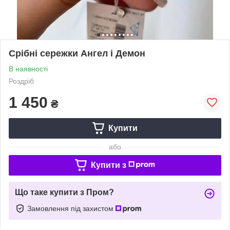
Срібні сережки Ангел і Демон
В наявності
Роздріб
1 450
₴
Купити
або
Купити з
Що таке купити з Пром?
Замовлення під захистом