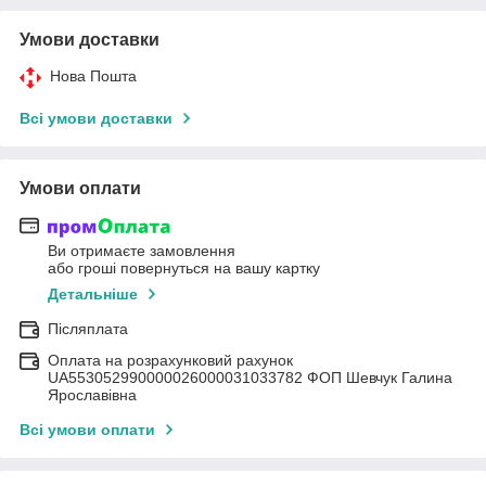
Умови доставки
Нова Пошта
Всі умови доставки
Умови оплати
Ви отримаєте замовлення
або гроші повернуться на вашу картку
Детальніше
Післяплата
Оплата на розрахунковий рахунок
UA553052990000026000031033782 ФОП Шевчук Галина
Ярославівна
Всі умови оплати