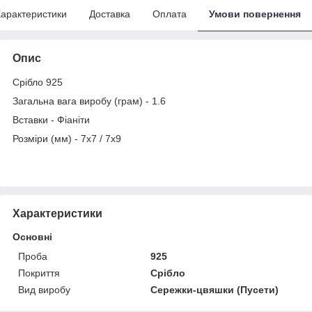
арактеристики
Доставка
Оплата
Умови повернення
Опис
Срібло 925
Загальна вага виробу (грам) - 1.6
Вставки - Фіаніти
Розміри (мм) - 7х7 / 7х9
Характеристики
Основні
Проба
925
Покриття
Срібло
Вид виробу
Сережки-цвяшки (Пусети)