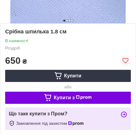
Срібна шпилька 1.8 см
В наявності
Роздріб
650
₴
Купити
або
Купити з
Що таке купити з Пром?
Замовлення під захистом