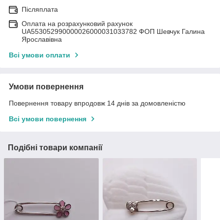
Післяплата
Оплата на розрахунковий рахунок
UA553052990000026000031033782 ФОП Шевчук Галина
Ярославівна
Всі умови оплати
Умови повернення
Повернення товару впродовж 14 днів за домовленістю
Всі умови повернення
Подібні товари компанії