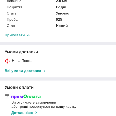
Довжина
2.5 мм
Покриття
Родій
Стать
Унісекс
Проба
925
Стан
Новий
Приховати
Умови доставки
Нова Пошта
Всі умови доставки
Умови оплати
Ви отримаєте замовлення
або гроші повернуться на вашу картку
Детальніше