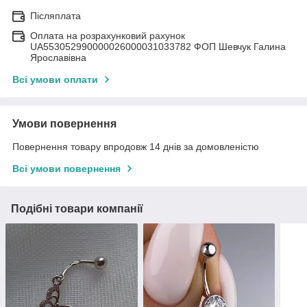
Післяплата
Оплата на розрахунковий рахунок
UA553052990000026000031033782 ФОП Шевчук Галина
Ярославівна
Всі умови оплати
Умови повернення
Повернення товару впродовж 14 днів за домовленістю
Всі умови повернення
Подібні товари компанії