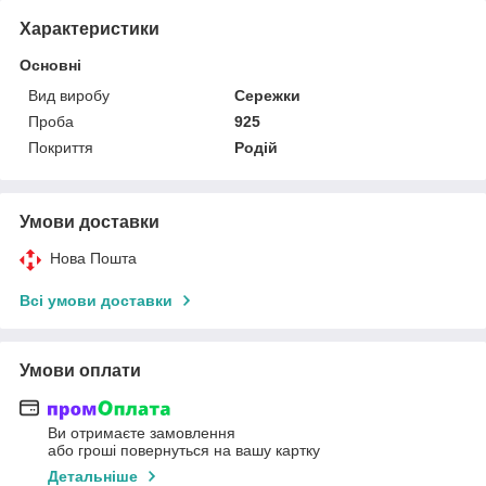
Характеристики
Основні
Вид виробу
Сережки
Проба
925
Покриття
Родій
Умови доставки
Нова Пошта
Всі умови доставки
Умови оплати
Ви отримаєте замовлення
або гроші повернуться на вашу картку
Детальніше