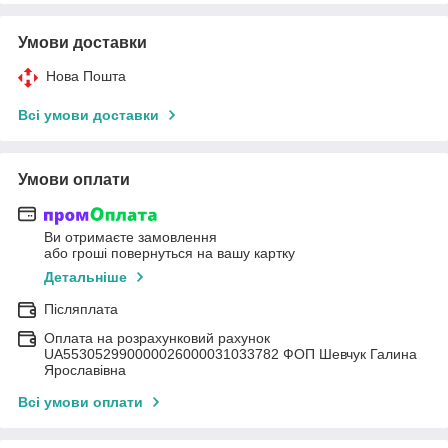
Умови доставки
Нова Пошта
Всі умови доставки
Умови оплати
Ви отримаєте замовлення
або гроші повернуться на вашу картку
Детальніше
Післяплата
Оплата на розрахунковий рахунок
UA553052990000026000031033782 ФОП Шевчук Галина
Ярославівна
Всі умови оплати