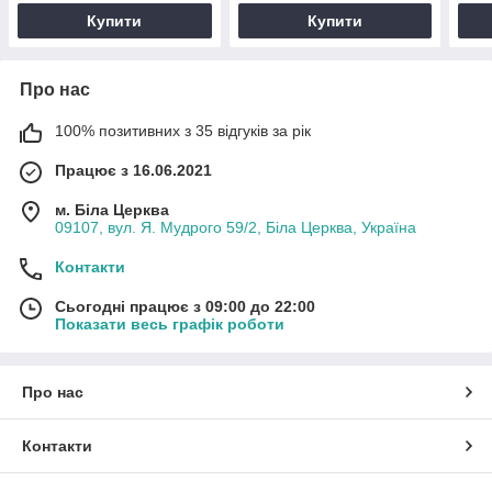
Купити
Купити
Про нас
100% позитивних з 35 відгуків за рік
Працює з 16.06.2021
м. Біла Церква
09107, вул. Я. Мудрого 59/2, Біла Церква, Україна
Контакти
Сьогодні працює з 09:00 до 22:00
Показати весь графік роботи
Про нас
Контакти