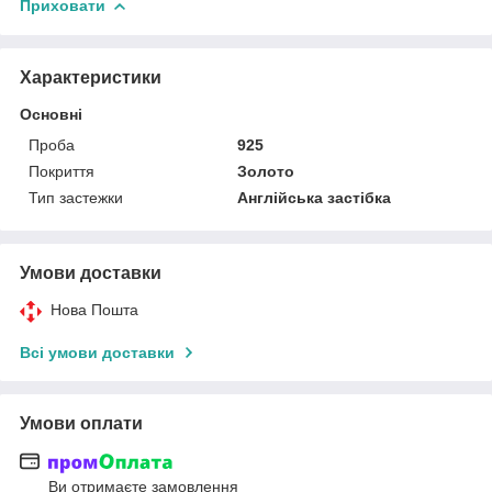
Приховати
Характеристики
Основні
Проба
925
Покриття
Золото
Тип застежки
Англійська застібка
Умови доставки
Нова Пошта
Всі умови доставки
Умови оплати
Ви отримаєте замовлення