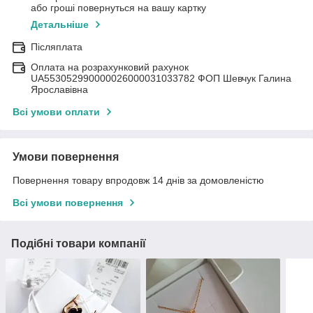
або гроші повернуться на вашу картку
Детальніше
Післяплата
Оплата на розрахунковий рахунок
UA553052990000026000031033782 ФОП Шевчук Галина
Ярославівна
Всі умови оплати
Умови повернення
Повернення товару впродовж 14 днів за домовленістю
Всі умови повернення
Подібні товари компанії