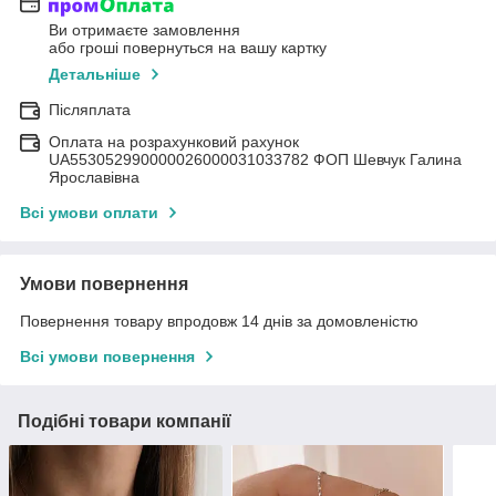
Ви отримаєте замовлення
або гроші повернуться на вашу картку
Детальніше
Післяплата
Оплата на розрахунковий рахунок
UA553052990000026000031033782 ФОП Шевчук Галина
Ярославівна
Всі умови оплати
Умови повернення
Повернення товару впродовж 14 днів за домовленістю
Всі умови повернення
Подібні товари компанії