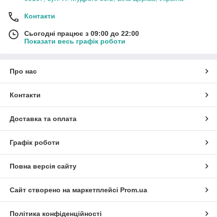
Контакти
Сьогодні працює з 09:00 до 22:00
Показати весь графік роботи
Про нас
Контакти
Доставка та оплата
Графік роботи
Повна версія сайту
Сайт створено на маркетплейсі
Prom.ua
Політика конфіденційності