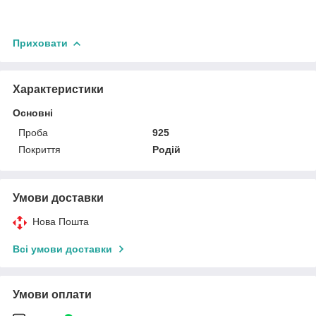
Приховати
Характеристики
Основні
Проба
925
Покриття
Родій
Умови доставки
Нова Пошта
Всі умови доставки
Умови оплати