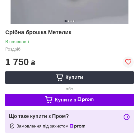
Срібна брошка Метелик
В наявності
Роздріб
1 750
₴
Купити
або
Купити з
Що таке купити з Пром?
Замовлення під захистом