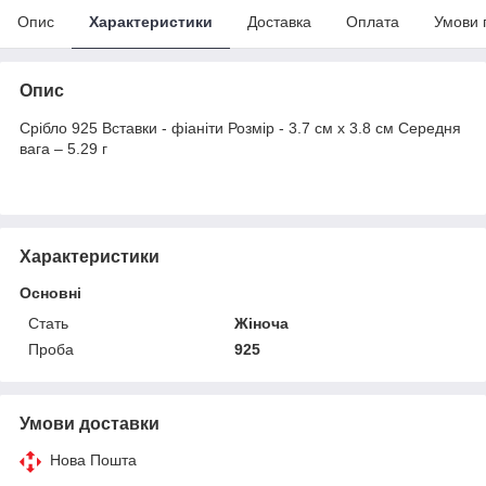
Опис
Характеристики
Доставка
Оплата
Умови 
Опис
Срібло 925 Вставки - фіаніти Розмір - 3.7 см х 3.8 см Середня
вага – 5.29 г
Характеристики
Основні
Стать
Жіноча
Проба
925
Умови доставки
Нова Пошта