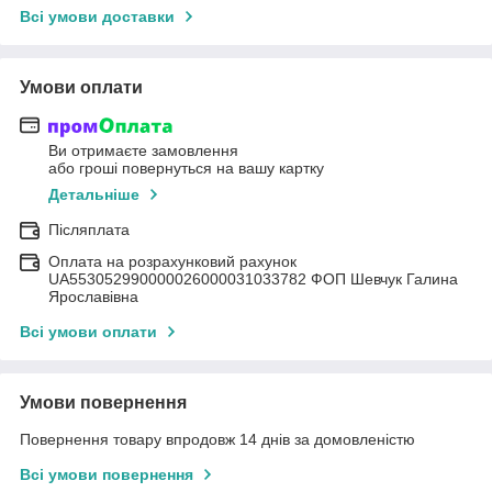
Всі умови доставки
Умови оплати
Ви отримаєте замовлення
або гроші повернуться на вашу картку
Детальніше
Післяплата
Оплата на розрахунковий рахунок
UA553052990000026000031033782 ФОП Шевчук Галина
Ярославівна
Всі умови оплати
Умови повернення
Повернення товару впродовж 14 днів за домовленістю
Всі умови повернення