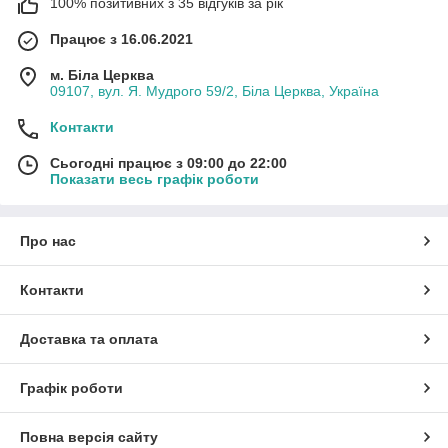
100% позитивних з 35 відгуків за рік
Працює з 16.06.2021
м. Біла Церква
09107, вул. Я. Мудрого 59/2, Біла Церква, Україна
Контакти
Сьогодні працює з 09:00 до 22:00
Показати весь графік роботи
Про нас
Контакти
Доставка та оплата
Графік роботи
Повна версія сайту