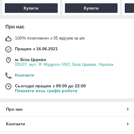
Купити
Купити
Про нас
100% позитивних з 35 відгуків за рік
Працює з 16.06.2021
м. Біла Церква
09107, вул. Я. Мудрого 59/2, Біла Церква, Україна
Контакти
Сьогодні працює з 09:00 до 22:00
Показати весь графік роботи
Про нас
Контакти