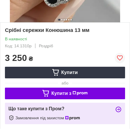
Срібні сережки Конюшина 13 мм
В наявності
Код: 14.1310р
Роздріб
3 250
₴
Купити
або
Купити з
Що таке купити з Пром?
Замовлення під захистом