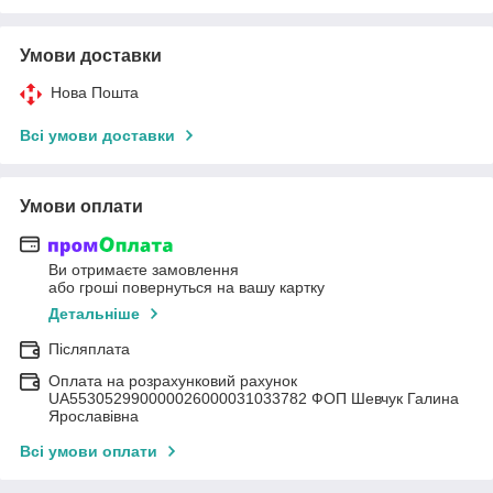
Умови доставки
Нова Пошта
Всі умови доставки
Умови оплати
Ви отримаєте замовлення
або гроші повернуться на вашу картку
Детальніше
Післяплата
Оплата на розрахунковий рахунок
UA553052990000026000031033782 ФОП Шевчук Галина
Ярославівна
Всі умови оплати