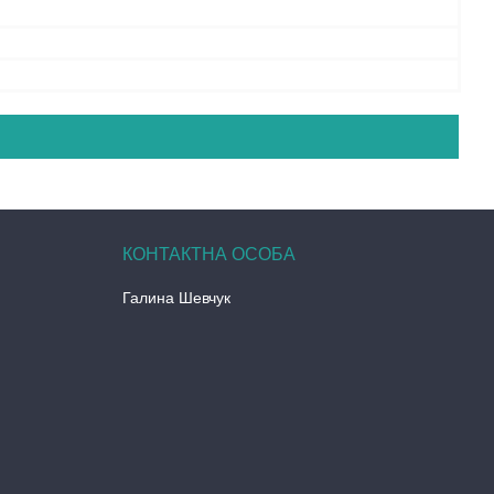
Галина Шевчук