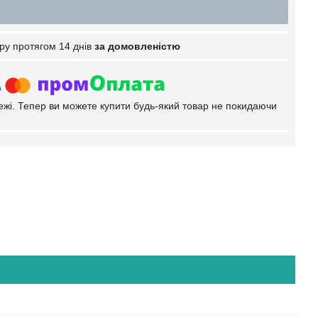
ру протягом 14 днів
за домовленістю
тежі. Тепер ви можете купити будь-який товар не покидаючи