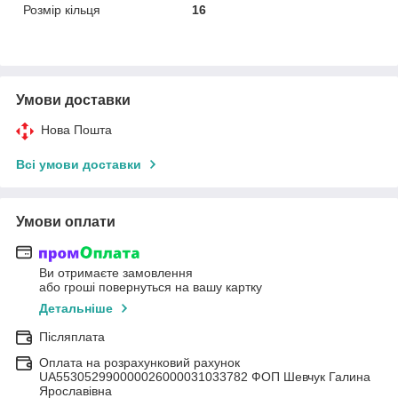
Розмір кільця
16
Умови доставки
Нова Пошта
Всі умови доставки
Умови оплати
Ви отримаєте замовлення
або гроші повернуться на вашу картку
Детальніше
Післяплата
Оплата на розрахунковий рахунок
UA553052990000026000031033782 ФОП Шевчук Галина
Ярославівна