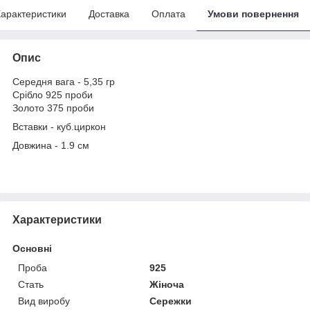
арактеристики
Доставка
Оплата
Умови повернення
Опис
Середня вага - 5,35 гр
Срібло 925 проби
Золото 375 проби
Вставки - куб.циркон
Довжина - 1.9 см
Характеристики
Основні
Проба
925
Стать
Жіноча
Вид виробу
Сережки