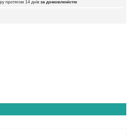
ру протягом 14 днів
за домовленістю