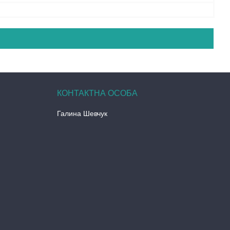
Галина Шевчук