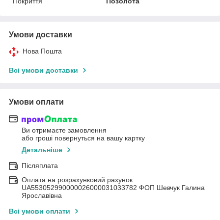
Покриття
Позолота
Умови доставки
Нова Пошта
Всі умови доставки
Умови оплати
Ви отримаєте замовлення
або гроші повернуться на вашу картку
Детальніше
Післяплата
Оплата на розрахунковий рахунок
UA553052990000026000031033782 ФОП Шевчук Галина
Ярославівна
Всі умови оплати