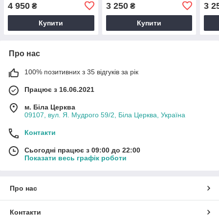
4 950
3 250
3 2
₴
₴
Купити
Купити
Про нас
100% позитивних з 35 відгуків за рік
Працює з 16.06.2021
м. Біла Церква
09107, вул. Я. Мудрого 59/2, Біла Церква, Україна
Контакти
Сьогодні працює з 09:00 до 22:00
Показати весь графік роботи
Про нас
Контакти