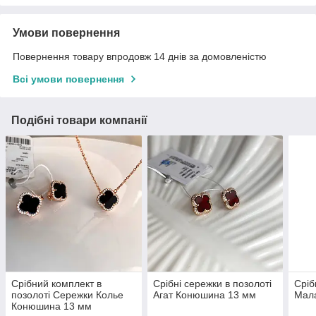
Умови повернення
Повернення товару впродовж 14 днів за домовленістю
Всі умови повернення
Подібні товари компанії
Срібний комплект в
Срібні сережки в позолоті
Сріб
позолоті Сережки Колье
Агат Конюшина 13 мм
Мал
Конюшина 13 мм