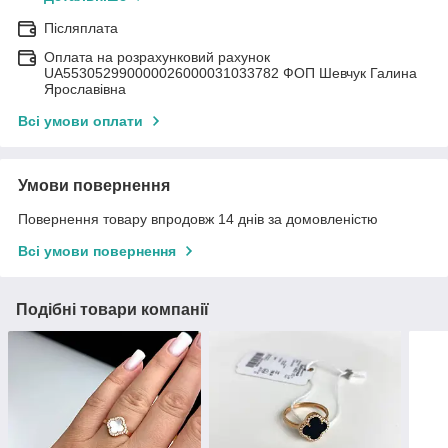
Післяплата
Оплата на розрахунковий рахунок
UA553052990000026000031033782 ФОП Шевчук Галина
Ярославівна
Всі умови оплати
Умови повернення
Повернення товару впродовж 14 днів за домовленістю
Всі умови повернення
Подібні товари компанії