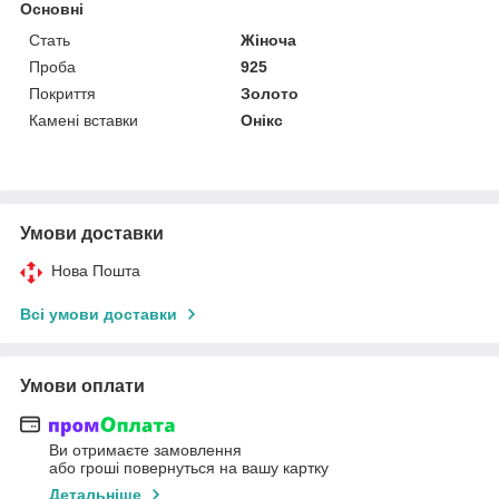
Основні
Стать
Жіноча
Проба
925
Покриття
Золото
Камені вставки
Онікс
Умови доставки
Нова Пошта
Всі умови доставки
Умови оплати
Ви отримаєте замовлення
або гроші повернуться на вашу картку
Детальніше