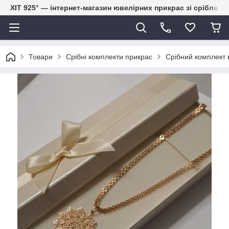
ХІТ 925° — інтернет-магазин ювелірних прикрас зі срібла
Товари
Срібні комплекти прикрас
Срібний комплект