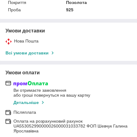
Покриття
Позолота
Проба
925
Умови доставки
Нова Пошта
Всі умови доставки
Умови оплати
Ви отримаєте замовлення
або гроші повернуться на вашу картку
Детальніше
Післяплата
Оплата на розрахунковий рахунок
UA553052990000026000031033782 ФОП Шевчук Галина
Ярославівна