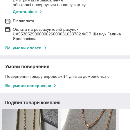
Ви отримаєте замовлення
або гроші повернуться на вашу картку
Детальніше
Післяплата
Оплата на розрахунковий рахунок
UA553052990000026000031033782 ФОП Шевчук Галина
Ярославівна
Всі умови оплати
Умови повернення
Повернення товару впродовж 14 днів за домовленістю
Всі умови повернення
Подібні товари компанії