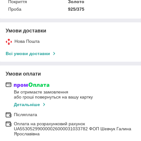
Покриття
Золото
Проба
925/375
Умови доставки
Нова Пошта
Всі умови доставки
Умови оплати
Ви отримаєте замовлення
або гроші повернуться на вашу картку
Детальніше
Післяплата
Оплата на розрахунковий рахунок
UA553052990000026000031033782 ФОП Шевчук Галина
Ярославівна