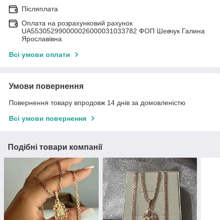
Післяплата
Оплата на розрахунковий рахунок
UA553052990000026000031033782 ФОП Шевчук Галина
Ярославівна
Всі умови оплати
Умови повернення
Повернення товару впродовж 14 днів за домовленістю
Всі умови повернення
Подібні товари компанії