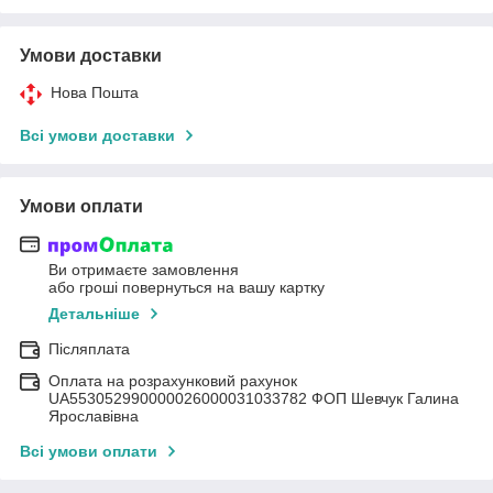
Умови доставки
Нова Пошта
Всі умови доставки
Умови оплати
Ви отримаєте замовлення
або гроші повернуться на вашу картку
Детальніше
Післяплата
Оплата на розрахунковий рахунок
UA553052990000026000031033782 ФОП Шевчук Галина
Ярославівна
Всі умови оплати