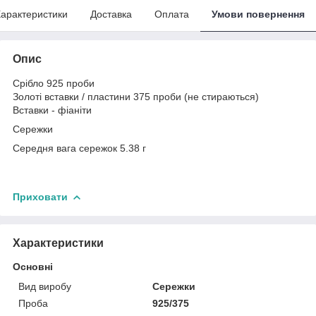
арактеристики
Доставка
Оплата
Умови повернення
Опис
Срібло 925 проби
Золоті вставки / пластини 375 проби (не стираються)
Вставки - фіаніти
Сережки
Середня вага сережок 5.38 г
Приховати
Характеристики
Основні
Вид виробу
Сережки
Проба
925/375