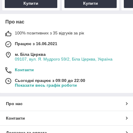
Купити
Купити
Про нас
100% позитивних з 35 відгуків за рік
Працює з 16.06.2021
м. Біла Церква
09107, вул. Я. Мудрого 59/2, Біла Церква, Україна
Контакти
Сьогодні працює з 09:00 до 22:00
Показати весь графік роботи
Про нас
Контакти
Доставка та оплата