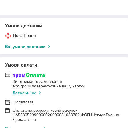
Умови доставки
Нова Пошта
Всі умови доставки
Умови оплати
Ви отримаєте замовлення
або гроші повернуться на вашу картку
Детальніше
Післяплата
Оплата на розрахунковий рахунок
UA553052990000026000031033782 ФОП Шевчук Галина
Ярославівна