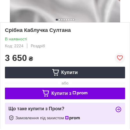
Срібна Каблучка Султана
В наявності
Код: 2224
Роздріб
3 650
₴
Купити
або
Купити з
Що таке купити з Пром?
Замовлення під захистом